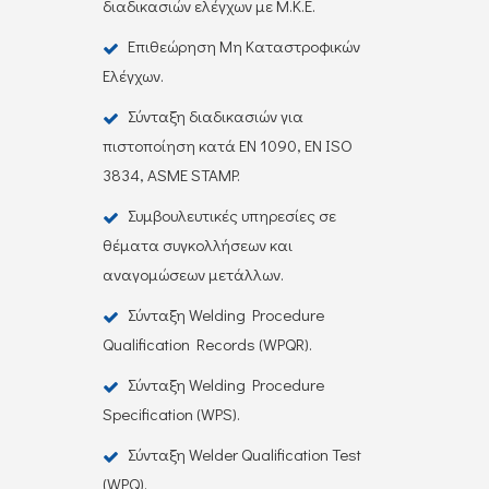
διαδικασιών ελέγχων με Μ.Κ.Ε.
Επιθεώρηση Μη Καταστροφικών
Ελέγχων.
Σύνταξη διαδικασιών για
πιστοποίηση κατά ΕΝ 1090, ΕΝ ISO
3834, ASME STAMP.
Συμβουλευτικές υπηρεσίες σε
θέματα συγκολλήσεων και
αναγομώσεων μετάλλων.
Σύνταξη Welding Procedure
Qualification Records (WPQR).
Σύνταξη Welding Procedure
Specification (WPS).
Σύνταξη Welder Qualification Test
(WPQ).