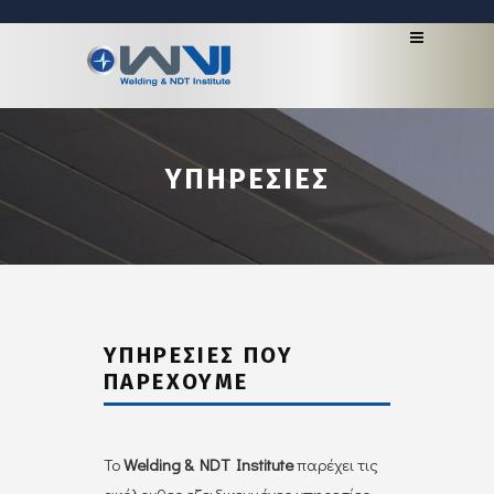
ΥΠΗΡΕΣΙΕΣ
ΥΠΗΡΕΣΊΕΣ ΠΟΥ
ΠΑΡΈΧΟΥΜΕ
Το
Welding & NDT Institute
παρέχει τις