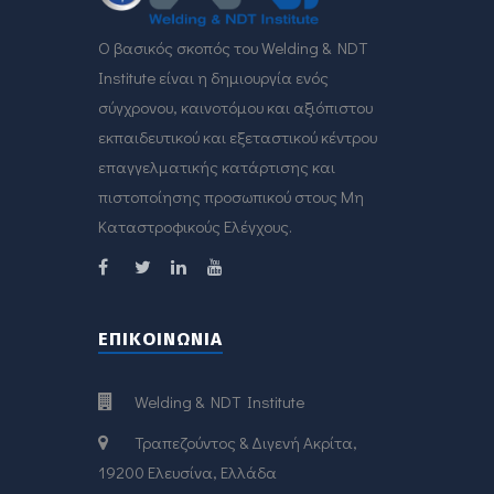
O βασικός σκοπός του Welding & NDT
Institute είναι η δημιουργία ενός
σύγχρονου, καινοτόμου και αξιόπιστου
εκπαιδευτικού και εξεταστικού κέντρου
επαγγελματικής κατάρτισης και
πιστοποίησης προσωπικού στους Μη
Καταστροφικούς Ελέγχους.
ΕΠΙΚΟΙΝΩΝΊΑ
Welding & NDT Institute
Τραπεζούντος & Διγενή Ακρίτα,
19200 Ελευσίνα, Ελλάδα