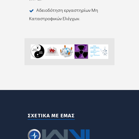
Αδειοδότηση εργαστηρίων Μη
Καταστροφικών Ελέγχων.
ΣΧΕΤΙΚΑ ΜΕ ΕΜΑΣ