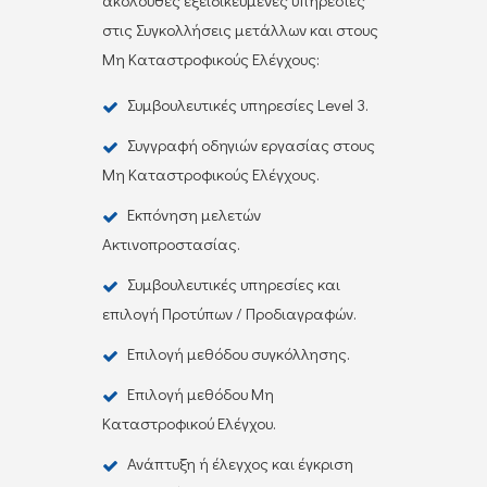
ακόλουθες εξειδικευμένες υπηρεσίες
στις Συγκολλήσεις μετάλλων και στους
Μη Καταστροφικούς Ελέγχους:
Συμβουλευτικές υπηρεσίες Level 3.
Συγγραφή οδηγιών εργασίας στους
Μη Καταστροφικούς Ελέγχους.
Εκπόνηση μελετών
Ακτινοπροστασίας.
Συμβουλευτικές υπηρεσίες και
επιλογή Προτύπων / Προδιαγραφών.
Επιλογή μεθόδου συγκόλλησης.
Επιλογή μεθόδου Μη
Καταστροφικού Ελέγχου.
Ανάπτυξη ή έλεγχος και έγκριση