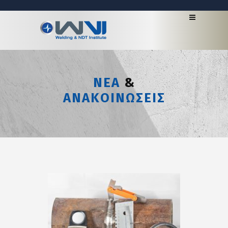
ΝΕΑ
&
ΑΝΑΚΟΙΝΩΣΕΙΣ