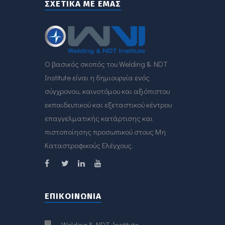
ΣΧΕΤΙΚΑ ΜΕ ΕΜΑΣ
O βασικός σκοπός του Welding & NDT
Institute είναι η δημιουργία ενός
σύγχρονου, καινοτόμου και αξιόπιστου
εκπαιδευτικού και εξεταστικού κέντρου
επαγγελματικής κατάρτισης και
πιστοποίησης προσωπικού στους Μη
Καταστροφικούς Ελέγχους.
ΕΠΙΚΟΙΝΩΝΊΑ
Welding & NDT Institute