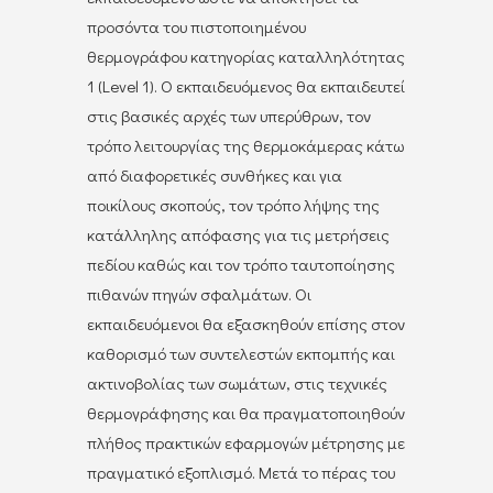
προσόντα του πιστοποιημένου
θερμογράφου κατηγορίας καταλληλότητας
1 (Level 1). Ο εκπαιδευόμενος θα εκπαιδευτεί
στις βασικές αρχές των υπερύθρων, τον
τρόπο λειτουργίας της θερμοκάμερας κάτω
από διαφορετικές συνθήκες και για
ποικίλους σκοπούς, τον τρόπο λήψης της
κατάλληλης απόφασης για τις μετρήσεις
πεδίου καθώς και τον τρόπο ταυτοποίησης
πιθανών πηγών σφαλμάτων. Οι
εκπαιδευόμενοι θα εξασκηθούν επίσης στον
καθορισμό των συντελεστών εκπομπής και
ακτινοβολίας των σωμάτων, στις τεχνικές
θερμογράφησης και θα πραγματοποιηθούν
πλήθος πρακτικών εφαρμογών μέτρησης με
πραγματικό εξοπλισμό. Μετά το πέρας του