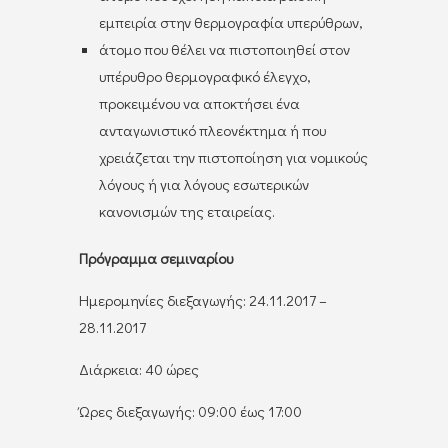
εμπειρία στην θερμογραφία υπερύθρων,
άτομο που θέλει να πιστοποιηθεί στον
υπέρυθρο θερμογραφικό έλεγχο,
προκειμένου να αποκτήσει ένα
ανταγωνιστικό πλεονέκτημα ή που
χρειάζεται την πιστοποίηση για νομικούς
λόγους ή για λόγους εσωτερικών
κανονισμών της εταιρείας.
Πρόγραμμα σεμιναρίου
Ημερομηνίες διεξαγωγής: 24.11.2017 –
28.11.2017
Διάρκεια: 40 ώρες
Ώρες διεξαγωγής: 09:00 έως 17:00