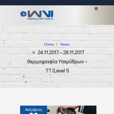
Home
News
24.11.2017 – 28.11.2017
Θερμογραφία Υπερύθρων –
TT (Level 1)
Νοέμβριος