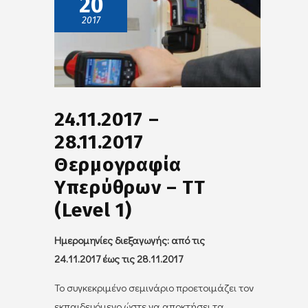
20
2017
24.11.2017 –
28.11.2017
Θερμογραφία
Υπερύθρων – TT
(Level 1)
Ημερομηνίες διεξαγωγής: από τις
24.11.2017 έως τις 28.11.2017
Το συγκεκριμένο σεμινάριο προετοιμάζει τον
εκπαιδευόμενο ώστε να αποκτήσει τα